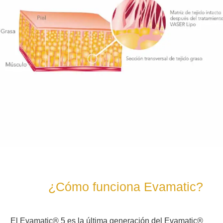
¿Cómo funciona Evamatic?