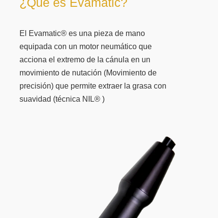
¿Qué es Evamatic?
El Evamatic® es una pieza de mano
equipada con un motor neumático que
acciona el extremo de la cánula en un
movimiento de nutación (Movimiento de
precisión) que permite extraer la grasa con
suavidad (técnica NIL® )