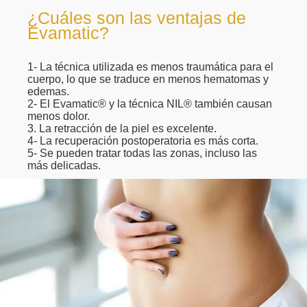
¿Cuáles son las ventajas de
Evamatic?
1- La técnica utilizada es menos traumática para el
cuerpo, lo que se traduce en menos hematomas y
edemas.
2- El Evamatic® y la técnica NIL® también causan
menos dolor.
3. La retracción de la piel es excelente.
4- La recuperación postoperatoria es más corta.
5- Se pueden tratar todas las zonas, incluso las
más delicadas.