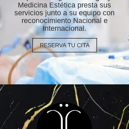
Espacio Integral de Cirugía y
Medicina Estética presta sus
servicios junto a su equipo con
reconocimiento Nacional e
Internacional.
RESERVA TU CITA